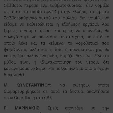
Σάββατο, πέρασε ένα Σαββατοκύριακο, δεν νομίζω
ότι αυτό το οποίο συνέβη στην Ελλάδα, το πρώτο
Σαββατοκύριακο αυτού του Ιουλίου, δεν νομίζω να
είδαμε να καθιερώνεται η εξαήμερη εργασία. Άρα
ξέρετε, σίγουρα πρέπει και εμείς να απαντάμε, θα
συνεχίσουμε να απαντάμε με στοιχεία, με αυτά τα
οποία λένε και τα κείμενα, τα νομοθετικά που
ψηφίζονται, αλλά και η ίδια η πραγματικότητα, θα
καταρρίψει άλλον ένα μύθο, θυμίζω δεν είναι λίγοι οι
μύθοι, είναι η ιδιωτικοποίηση του νερού, ότι
καταργήσαμε το 8ωρο και πολλά άλλα τα οποία έχουν
διακινηθεί.
Μ. ΚΩΝΣΤΑΝΤΙΝΟΥ:
Να ρωτήσω, οπότε
διαμαρτυρηθήκατε σε αυτά τα δίκτυα, απαντήσατε
στον Guardian ή στο CBS;
Π. ΜΑΡΙΝΑΚΗΣ:
Εμείς απαντάμε με την