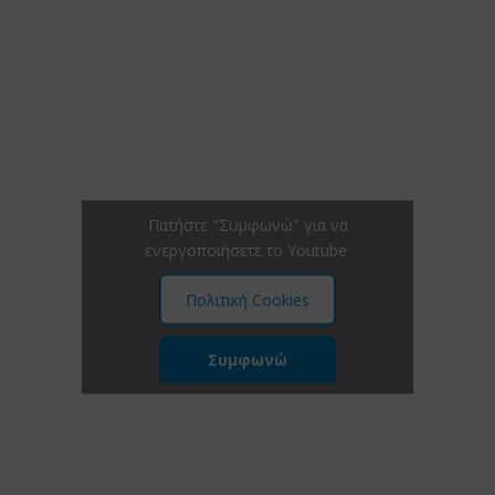
Πατήστε "Συμφωνώ" για να
ενεργοποιήσετε το Youtube
Πολιτική Cookies
Συμφωνώ