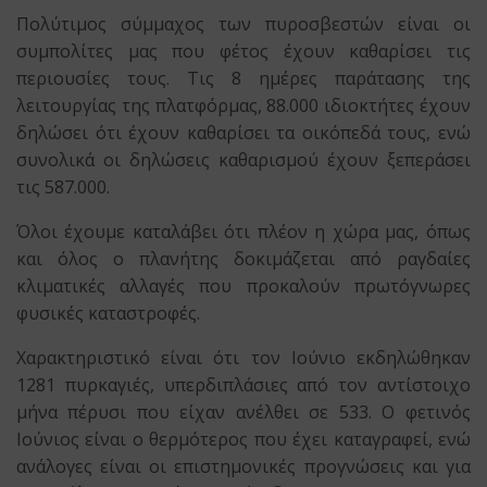
Πολύτιμος σύμμαχος των πυροσβεστών είναι οι
συμπολίτες μας που φέτος έχουν καθαρίσει τις
περιουσίες τους. Τις 8 ημέρες παράτασης της
λειτουργίας της πλατφόρμας, 88.000 ιδιοκτήτες έχουν
δηλώσει ότι έχουν καθαρίσει τα οικόπεδά τους, ενώ
συνολικά οι δηλώσεις καθαρισμού έχουν ξεπεράσει
τις 587.000.
Όλοι έχουμε καταλάβει ότι πλέον η χώρα μας, όπως
και όλος ο πλανήτης δοκιμάζεται από ραγδαίες
κλιματικές αλλαγές που προκαλούν πρωτόγνωρες
φυσικές καταστροφές.
Χαρακτηριστικό είναι ότι τον Ιούνιο εκδηλώθηκαν
1281 πυρκαγιές, υπερδιπλάσιες από τον αντίστοιχο
μήνα πέρυσι που είχαν ανέλθει σε 533. Ο φετινός
Ιούνιος είναι ο θερμότερος που έχει καταγραφεί, ενώ
ανάλογες είναι οι επιστημονικές προγνώσεις και για