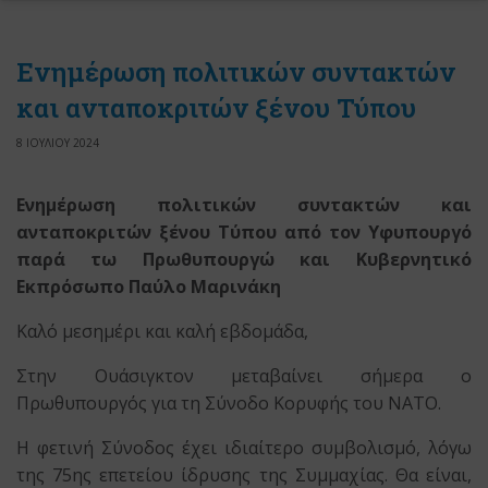
Ενημέρωση πολιτικών συντακτών
και ανταποκριτών ξένου Τύπου
8 ΙΟΥΛΙΟΥ 2024
Ενημέρωση πολιτικών συντακτών και
ανταποκριτών ξένου Τύπου από τον Υφυπουργό
παρά τω Πρωθυπουργώ και Κυβερνητικό
Εκπρόσωπο Παύλο Μαρινάκη
Καλό μεσημέρι και καλή εβδομάδα,
Στην Ουάσιγκτον μεταβαίνει σήμερα ο
Πρωθυπουργός για τη Σύνοδο Κορυφής του ΝΑΤΟ.
Η φετινή Σύνοδος έχει ιδιαίτερο συμβολισμό, λόγω
της 75ης επετείου ίδρυσης της Συμμαχίας. Θα είναι,