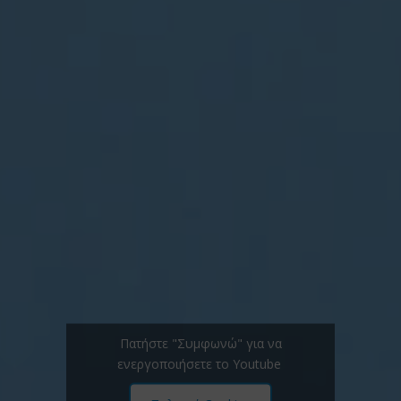
Πατήστε "Συμφωνώ" για να
ενεργοποιήσετε το Youtube