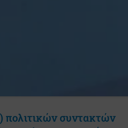
g) πολιτικών συντακτών