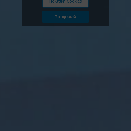
Πολιτική Cookies
Συμφωνώ