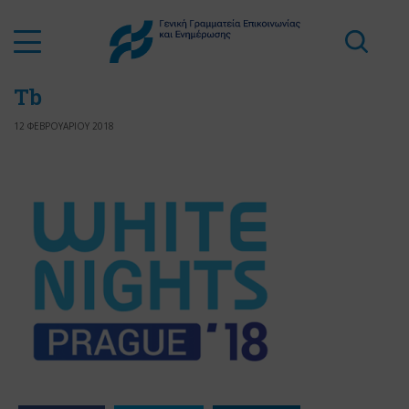
Tb
12 ΦΕΒΡΟΥΑΡΙΟΥ 2018