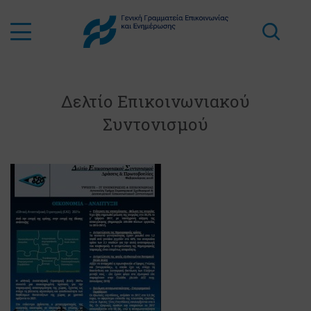
Δελτίο Επικοινωνιακού
Συντονισμού