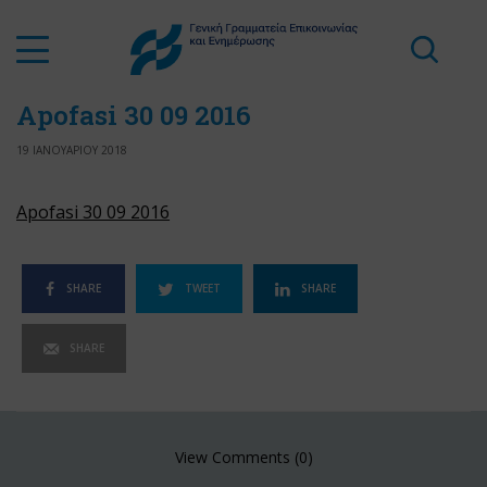
Apofasi 30 09 2016
19 ΙΑΝΟΥΑΡΙΟΥ 2018
Apofasi 30 09 2016
SHARE
TWEET
SHARE
SHARE
View Comments (0)