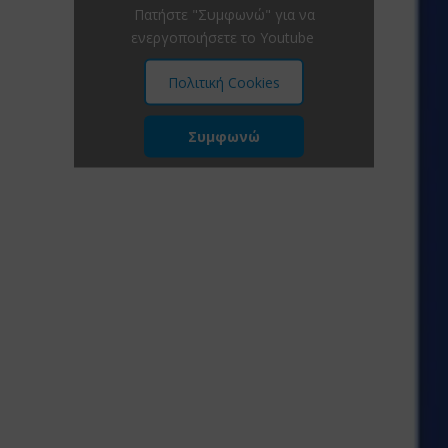
Πατήστε "Συμφωνώ" για να
ενεργοποιήσετε το Youtube
Πολιτική Cookies
Συμφωνώ