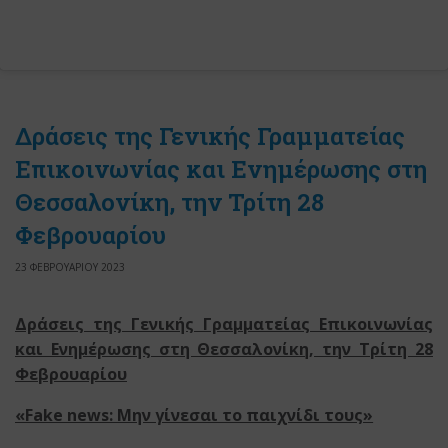
Δράσεις της Γενικής Γραμματείας
Επικοινωνίας και Ενημέρωσης στη
Θεσσαλονίκη, την Τρίτη 28
Φεβρουαρίου
23 ΦΕΒΡΟΥΑΡΙΟΥ 2023
Δράσεις της Γενικής Γραμματείας Επικοινωνίας
και Ενημέρωσης στη Θεσσαλονίκη, την Τρίτη 28
Φεβρουαρίου
«Fake news: Μην γίνεσαι το παιχνίδι τους»