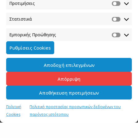
Προτιμήσεις
Στατιστικά
Εμπορικής Προώθησης
Ρυθμίσεις Cookies
Αποδοχή επιλεγμένων
Απόρριψη
Αποθήκευση προτιμήσεων
Πολιτική
Πολιτική προστασίας προσωπικών δεδομένων του
Cookies
παρόντος ιστότοπου