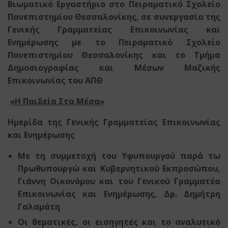
Βιωματικό Εργαστήριο στο Πειραματικό Σχολείο
Πανεπιστημίου Θεσσαλονίκης, σε συνεργασία της
Γενικής Γραμματείας Επικοινωνίας και
Ενημέρωσης με το Πειραματικό Σχολείο
Πανεπιστημίου Θεσσαλονίκης
και το Τμήμα
Δημοσιογραφίας και Μέσων Μαζικής
Επικοινωνίας του ΑΠΘ
«Η Παιδεία Στα Μέσα»
Ημερίδα
της Γενικής Γραμματείας Επικοινωνίας
και Ενημέρωσης
Με τη συμμετοχή του Υφυπουργού παρά τω
Πρωθυπουργώ και Κυβερνητικού Εκπροσώπου,
Γιάννη Οικονόμου και του Γενικού Γραμματέα
Επικοινωνίας και Ενημέρωσης, Δρ. Δημήτρη
Γαλαμάτη
Οι θεματικές, οι εισηγητές και το αναλυτικό