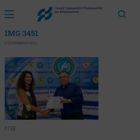
IMG 3451
6 ΣΕΠΤΕΜΒΡΙΟΥ 2022
ΓΓΕΕ