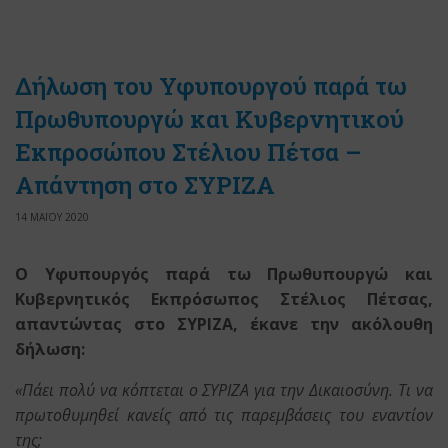
Δήλωση του Υφυπουργού παρά τω
Πρωθυπουργώ και Κυβερνητικού
Εκπροσώπου Στέλιου Πέτσα –
Απάντηση στο ΣΥΡΙΖΑ
14 ΜΑΪΟΥ 2020
Ο Υφυπουργός παρά τω Πρωθυπουργώ και
Κυβερνητικός Εκπρόσωπος Στέλιος Πέτσας,
απαντώντας στο ΣΥΡΙΖΑ, έκανε την ακόλουθη
δήλωση:
«Πάει πολύ να κόπτεται ο ΣΥΡΙΖΑ για την Δικαιοσύνη. Τι να
πρωτοθυμηθεί κανείς από τις παρεμβάσεις του εναντίον
της;