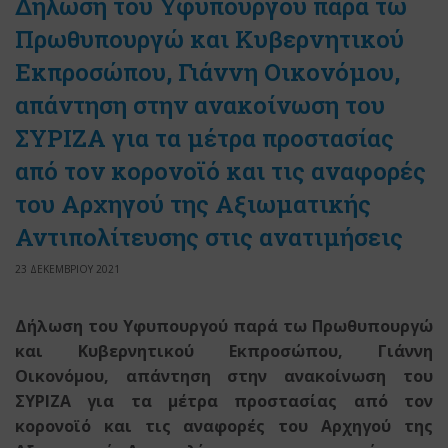
Δήλωση του Υφυπουργού παρά τω
Πρωθυπουργώ και Κυβερνητικού
Εκπροσώπου, Γιάννη Οικονόμου,
απάντηση στην ανακοίνωση του
ΣΥΡΙΖΑ για τα μέτρα προστασίας
από τον κορονοϊό και τις αναφορές
του Αρχηγού της Αξιωματικής
Αντιπολίτευσης στις ανατιμήσεις
23 ΔΕΚΕΜΒΡΙΟΥ 2021
Δήλωση του Υφυπουργού παρά τω Πρωθυπουργώ
και Κυβερνητικού Εκπροσώπου, Γιάννη
Οικονόμου, απάντηση στην ανακοίνωση του
ΣΥΡΙΖΑ για τα μέτρα προστασίας από τον
κορονοϊό και τις αναφορές του Αρχηγού της