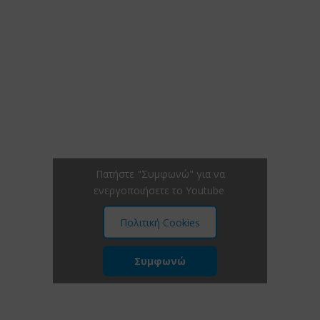
Πατήστε "Συμφωνώ" για να
ενεργοποιήσετε το Youtube
Πολιτική Cookies
Συμφωνώ