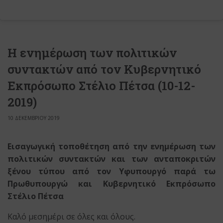
Η ενημέρωση των πολιτικών
συντακτών από τον Κυβερνητικό
Εκπρόσωπο Στέλιο Πέτσα (10-12-
2019)
10 ΔΕΚΕΜΒΡΙΟΥ 2019
Εισαγωγική τοποθέτηση από την ενημέρωση των
πολιτικών συντακτών και των ανταποκριτών
ξένου τύπου από τον Υφυπουργό παρά τω
Πρωθυπουργώ και Κυβερνητικό Εκπρόσωπο
Στέλιο Πέτσα
Καλό μεσημέρι σε όλες και όλους.