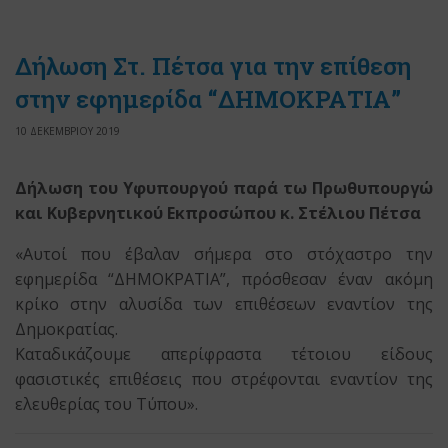
Δήλωση Στ. Πέτσα για την επίθεση
στην εφημερίδα “ΔΗΜΟΚΡΑΤΙΑ”
10 ΔΕΚΕΜΒΡΙΟΥ 2019
Δήλωση του Υφυπουργού παρά τω Πρωθυπουργώ
και Κυβερνητικού Εκπροσώπου κ. Στέλιου Πέτσα
«Αυτοί που έβαλαν σήμερα στο στόχαστρο την
εφημερίδα “ΔΗΜΟΚΡΑΤΙΑ”, πρόσθεσαν έναν ακόμη
κρίκο στην αλυσίδα των επιθέσεων εναντίον της
Δημοκρατίας.
Καταδικάζουμε απερίφραστα τέτοιου είδους
φασιστικές επιθέσεις που στρέφονται εναντίον της
ελευθερίας του Τύπου».