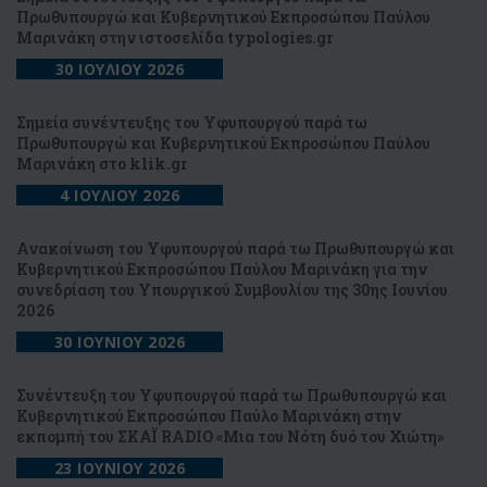
Πρωθυπουργώ και Κυβερνητικού Εκπροσώπου Παύλου
Μαρινάκη στην ιστοσελίδα typologies.gr
30 ΙΟΥΛΙΟΥ 2026
Σημεία συνέντευξης του Υφυπουργού παρά τω
Πρωθυπουργώ και Κυβερνητικού Εκπροσώπου Παύλου
Μαρινάκη στo klik.gr
4 ΙΟΥΛΙΟΥ 2026
Ανακοίνωση του Υφυπουργού παρά τω Πρωθυπουργώ και
Κυβερνητικού Εκπροσώπου Παύλου Μαρινάκη για την
συνεδρίαση του Υπουργικού Συμβουλίου της 30ης Ιουνίου
2026
30 ΙΟΥΝΙΟΥ 2026
Συνέντευξη του Υφυπουργού παρά τω Πρωθυπουργώ και
Κυβερνητικού Εκπροσώπου Παύλο Μαρινάκη στην
εκπομπή του ΣΚΑΪ RADIO «Μια του Νότη δυό του Χιώτη»
23 ΙΟΥΝΙΟΥ 2026