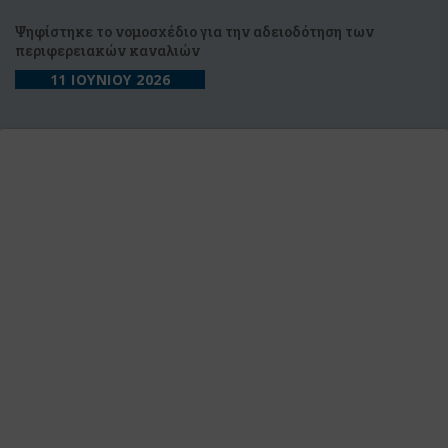
Ψηφίστηκε το νομοσχέδιο για την αδειοδότηση των
περιφερειακών καναλιών
11 ΙΟΥΝΙΟΥ 2026