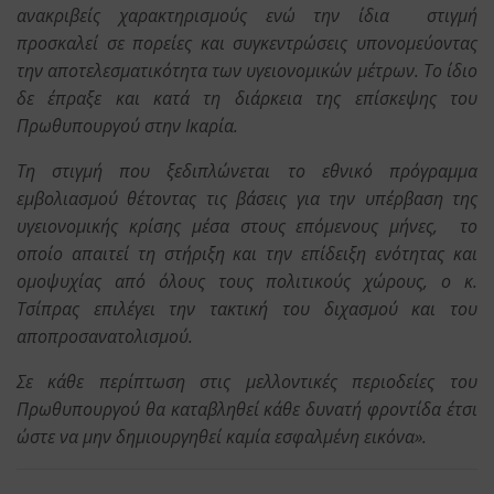
ανακριβείς χαρακτηρισμούς ενώ την ίδια στιγμή
προσκαλεί σε πορείες και συγκεντρώσεις υπονομεύοντας
την αποτελεσματικότητα των υγειονομικών μέτρων. Το ίδιο
δε έπραξε και κατά τη διάρκεια της επίσκεψης του
Πρωθυπουργού στην Ικαρία.
Τη στιγμή που ξεδιπλώνεται το εθνικό πρόγραμμα
εμβολιασμού θέτοντας τις βάσεις για την υπέρβαση της
υγειονομικής κρίσης μέσα στους επόμενους μήνες, το
οποίο απαιτεί τη στήριξη και την επίδειξη ενότητας και
ομοψυχίας από όλους τους πολιτικούς χώρους, ο κ.
Τσίπρας επιλέγει την τακτική του διχασμού και του
αποπροσανατολισμού.
Σε κάθε περίπτωση στις μελλοντικές περιοδείες του
Πρωθυπουργού θα καταβληθεί κάθε δυνατή φροντίδα έτσι
ώστε να μην δημιουργηθεί καμία εσφαλμένη εικόνα».