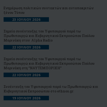
Ενημέρωση πολιτικών συντακτών και ανταποκριτών
ξένου Τύπου
23 ΙΟΥΛΙΟΥ 2026
Σημεία συνέντευξης του Υφυπουργού παρά τω
Πρωθυπουργώ και Κυβερνητικού Εκπροσώπου Παύλου
Μαρινάκη στον Alpha Radio
22 ΙΟΥΛΙΟΥ 2026
Σημεία συνέντευξης του Υφυπουργού παρά τω
Πρωθυπουργώ και Κυβερνητικού Εκπροσώπου Παύλου
Μαρινάκη στη “NAYTEΜΠΟΡΙΚΗ”
22 ΙΟΥΛΙΟΥ 2026
Συνέντευξη του Υφυπουργού παρά τω Πρωθυπουργώ και
Κυβερνητικού Εκπροσώπου στο ethnos.gr
19 ΙΟΥΛΙΟΥ 2026