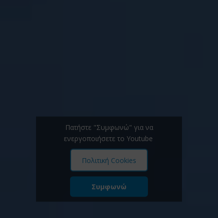
Πατήστε "Συμφωνώ" για να
ενεργοποιήσετε το Youtube
Πολιτική Cookies
Συμφωνώ