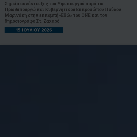
Σημεία συνέντευξης του Υφυπουργού παρά τω
Πρωθυπουργώ και Κυβερνητικού Εκπροσώπου Παύλου
Μαρινάκη στην εκπομπή «Εδώ» του ONE και τον
δημοσιογράφο Στ. Ζαχαρό
15 ΙΟΥΛΙΟΥ 2026