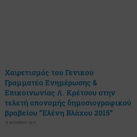
Χαιρετισμός του Γενικού
Γραμματέα Ενημέρωσης &
Επικοινωνίας Λ. Κρέτσου στην
τελετή απονομής δημοσιογραφικού
βραβείου “Ελένη Βλάχου 2015”
19 ΝΟΕΜΒΡΙΟΥ 2015