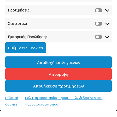
Προτιμήσεις
Στατιστικά
Εμπορικής Προώθησης
Ρυθμίσεις Cookies
Αποδοχή επιλεγμένων
Απόρριψη
Αποθήκευση προτιμήσεων
Πολιτική
Πολιτική προστασίας προσωπικών δεδομένων του
Cookies
παρόντος ιστότοπου