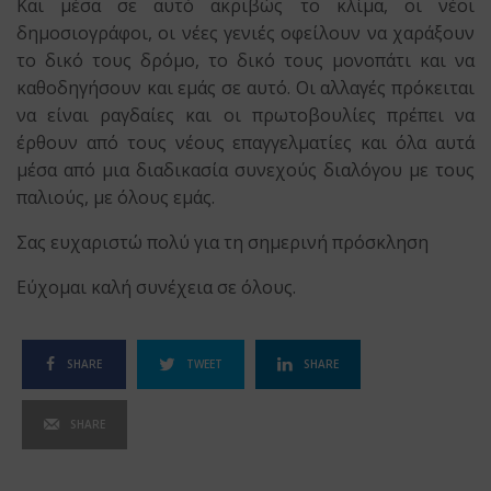
Και μέσα σε αυτό ακριβώς το κλίμα, οι νέοι
δημοσιογράφοι, οι νέες γενιές οφείλουν να χαράξουν
το δικό τους δρόμο, το δικό τους μονοπάτι και να
καθοδηγήσουν και εμάς σε αυτό. Οι αλλαγές πρόκειται
να είναι ραγδαίες και οι πρωτοβουλίες πρέπει να
έρθουν από τους νέους επαγγελματίες και όλα αυτά
μέσα από μια διαδικασία συνεχούς διαλόγου με τους
παλιούς, με όλους εμάς.
Σας ευχαριστώ πολύ για τη σημερινή πρόσκληση
Εύχομαι καλή συνέχεια σε όλους.
SHARE
TWEET
SHARE
SHARE