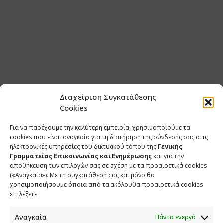
Διαχείριση Συγκατάθεσης
Cookies
Για να παρέχουμε την καλύτερη εμπειρία, χρησιμοποιούμε τα
cookies που είναι αναγκαία για τη διατήρηση της σύνδεσής σας στις
ηλεκτρονικές υπηρεσίες του δικτυακού τόπου της
Γενικής
Γραμματείας Επικοινωνίας και Ενημέρωσης
και για την
αποθήκευση των επιλογών σας σε σχέση με τα προαιρετικά cookies
(«Αναγκαία»). Με τη συγκατάθεσή σας και μόνο θα
χρησιμοποιήσουμε όποια από τα ακόλουθα προαιρετικά cookies
επιλέξετε.
Αναγκαία
Πάντα ενεργό