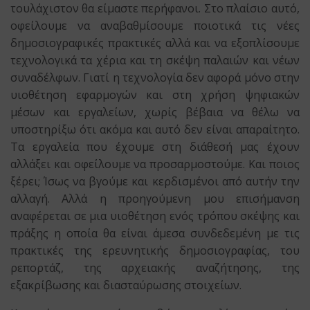
τουλάχιστον θα είμαστε περήφανοι. Στο πλαίσιο αυτό,
οφείλουμε να αναβαθμίσουμε ποιοτικά τις νέες
δημοσιογραφικές πρακτικές αλλά και να εξοπλίσουμε
τεχνολογικά τα χέρια και τη σκέψη παλαιών και νέων
συναδέλφων. Γιατί η τεχνολογία δεν αφορά μόνο στην
υιοθέτηση εφαρμογών και στη χρήση ψηφιακών
μέσων και εργαλείων, χωρίς βέβαια να θέλω να
υποστηρίξω ότι ακόμα και αυτό δεν είναι απαραίτητο.
Τα εργαλεία που έχουμε στη διάθεσή μας έχουν
αλλάξει και οφείλουμε να προσαρμοστούμε. Και ποιος
ξέρει; Ίσως να βγούμε και κερδισμένοι από αυτήν την
αλλαγή. Αλλά η προηγούμενη μου επισήμανση
αναφέρεται σε μια υιοθέτηση ενός τρόπου σκέψης και
πράξης η οποία θα είναι άμεσα συνδεδεμένη με τις
πρακτικές της ερευνητικής δημοσιογραφίας, του
ρεπορτάζ, της αρχειακής αναζήτησης, της
εξακρίβωσης και διασταύρωσης στοιχείων.