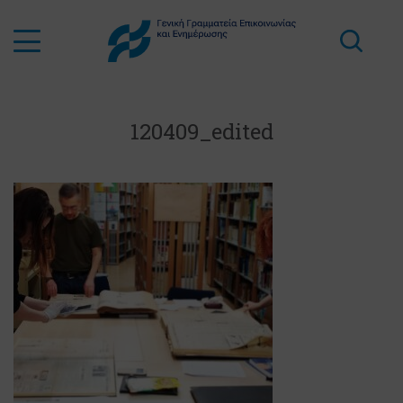
120409_edited