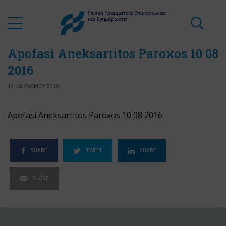
Apofasi Aneksartitos Paroxos 10 08
2016
19 ΙΑΝΟΥΑΡΙΟΥ 2018
Apofasi Aneksartitos Paroxos 10 08 2016
SHARE
TWEET
SHARE
SHARE