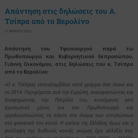
Απάντηση στις δηλώσεις του Α.
Τσίπρα από το Βερολίνο
21 ΑΠΡΙΛΙΟΥ 2023
Απάντηση του Υφυπουργού παρά τω
Πρωθυπουργώ και Κυβερνητικού Εκπροσώπου,
Γιάννη Οικονόμου, στις δηλώσεις του κ. Τσίπρα
από το Βερολίνο:
«Ο κ. Τσίπρας επαναλαμβάνει κατά γράμμα όσα έκανε και
το 2014. Περιφέρεται ανά την Ευρώπη, συκοφαντώντας και
δυσφημώντας την Πατρίδα του, κινούμενος από
προσωπικό μένος για τον Πρωθυπουργό και
εργαλειοποιώντας τα πάντα στο όνομα των εντυπώσεων
στο φανατικό του κοινό. Η εικόνα της Ελλάδας όμως και η
αντίληψη της διεθνούς κοινής γνώμης έχει αλλάξει πια.