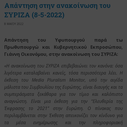
Απάντηση στην ανακοίνωση του
ΣΥΡΙΖΑ (8-5-2022)
8 ΜΑΪΟΥ 2022
Απάντηση του Υφυπουργού παρά τω
Πρωθυπουργώ και Κυβερνητικού Εκπροσώπου,
Γιάννη Οικονόμου, στην ανακοίνωση του ΣΥΡΙΖΑ:
«Η ανακοίνωση του ΣΥΡΙΖΑ επιβεβαιώνει τον κανόνα: όσα
λιγότερα καταλαβαίνει κανείς, τόσα περισσότερα λέει. Η
έκθεση του Media Pluralism Monitor, υπό την αιγίδα
μάλιστα του Συμβουλίου της Ευρώπης, είναι διαυγής και τα
συμπεράσματα ξεκάθαρα για τον τίμιο και καλόπιστο
αναγνώστη. Είναι μια έκθεση για την “Ελευθερία της
Έκφρασης το 2021” στην Ευρώπη. Ο πίνακας που
περιλαμβάνεται στην Έκθεση απεικονίζει τον κίνδυνο για
τα μέσα ενημέρωσης και την πληροφοριακή