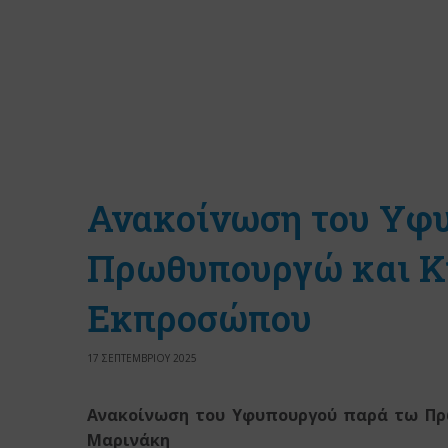
Ανακοίνωση του Υφ
Πρωθυπουργώ και Κ
Εκπροσώπου
17 ΣΕΠΤΕΜΒΡΙΟΥ 2025
Ανακοίνωση του Υφυπουργού παρά τω Πρ
Μαρινάκη