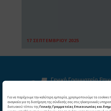
17 ΣΕΠΤΕΜΒΡΙΟΥ 2025
Για να παρέχουμε την καλύτερη εμπειρία, χρησιμοποιούμε τα cookies 
αναγκαία για τη διατήρηση της σύνδεσής σας στις ηλεκτρονικές υπηρεσ
δικτυακού τόπου της
Γενικής Γραμματείας Επικοινωνίας και Ενη