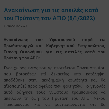
Ανακοίνωση για τις απειλές κατά
του Πρύτανη του ΑΠΘ (8/1/2022)
8 ΙΑΝΟΥΑΡΙΟΥ 2022
Ανακοίνωση του Υφυπουργού παρά τω
Πρωθυπουργώ και Κυβερνητικού Εκπροσώπου,
Γιάννη Οικονόμου, για τις απειλές κατά του
Πρύτανη του ΑΠΘ:
Ένας χώρος εντός του Αριστοτέλειου Πανεπιστημίου
που βρισκόταν επί δεκαετίες υπό κατάληψη,
αποδόθηκε στην ακαδημαϊκή κοινότητα και θα
αξιοποιηθεί προς όφελος των φοιτητών. Το γεγονός
αυτό οδήγησε τους γνωστούς τραμπούκους να
απειλούν τη ζωή του Πρύτανη του ΑΠΘ, Νίκου
Παπαϊωάννου και να φαντασιώνονται ότι θα