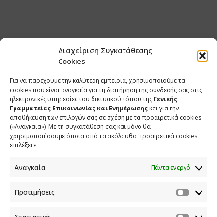
Διαχείριση Συγκατάθεσης
Cookies
Για να παρέχουμε την καλύτερη εμπειρία, χρησιμοποιούμε τα
cookies που είναι αναγκαία για τη διατήρηση της σύνδεσής σας στις
ηλεκτρονικές υπηρεσίες του δικτυακού τόπου της
Γενικής
Γραμματείας Επικοινωνίας και Ενημέρωσης
και για την
αποθήκευση των επιλογών σας σε σχέση με τα προαιρετικά cookies
(«Αναγκαία»). Με τη συγκατάθεσή σας και μόνο θα
χρησιμοποιήσουμε όποια από τα ακόλουθα προαιρετικά cookies
επιλέξετε.
Αναγκαία
Πάντα ενεργό
Προτιμήσεις
Στατιστικά