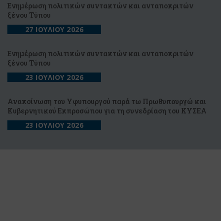
Ενημέρωση πολιτικών συντακτών και ανταποκριτών
ξένου Τύπου
27 ΙΟΥΛΙΟΥ 2026
Ενημέρωση πολιτικών συντακτών και ανταποκριτών
ξένου Τύπου
23 ΙΟΥΛΙΟΥ 2026
Ανακοίνωση του Υφυπουργού παρά τω Πρωθυπουργώ και
Κυβερνητικού Εκπροσώπου για τη συνεδρίαση του ΚΥΣΕΑ
23 ΙΟΥΛΙΟΥ 2026