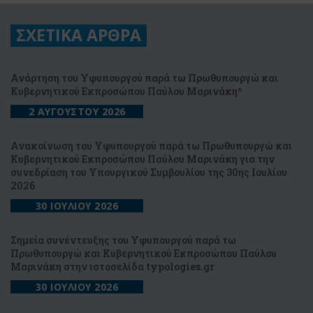
ΣΧΕΤΙΚΑ ΑΡΘΡΑ
Ανάρτηση του Υφυπουργού παρά τω Πρωθυπουργώ και
Κυβερνητικού Εκπροσώπου Παύλου Μαρινάκη*
2 ΑΥΓΟΥΣΤΟΥ 2026
Ανακοίνωση του Υφυπουργού παρά τω Πρωθυπουργώ και
Κυβερνητικού Εκπροσώπου Παύλου Μαρινάκη για την
συνεδρίαση του Υπουργικού Συμβουλίου της 30ης Ιουλίου
2026
30 ΙΟΥΛΙΟΥ 2026
Σημεία συνέντευξης του Υφυπουργού παρά τω
Πρωθυπουργώ και Κυβερνητικού Εκπροσώπου Παύλου
Μαρινάκη στην ιστοσελίδα typologies.gr
30 ΙΟΥΛΙΟΥ 2026