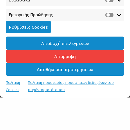
Εμπορικής Προώθησης
Ρυθμίσεις Cookies
Αποδοχή επιλεγμένων
Απόρριψη
Αποθήκευση προτιμήσεων
Πολιτική
Πολιτική προστασίας προσωπικών δεδομένων του
Cookies
παρόντος ιστότοπου