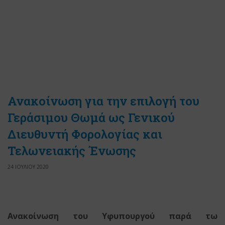
Ανακοίνωση για την επιλογή του
Γεράσιμου Θωμά ως Γενικού
Διευθυντή Φορολογίας και
Τελωνειακής Ένωσης
24 ΙΟΥΛΙΟΥ 2020
Ανακοίνωση του Υφυπουργού παρά τω