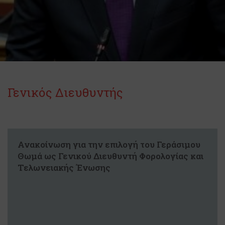
Γενικός Διευθυντής
Ανακοίνωση για την επιλογή του Γεράσιμου
Θωμά ως Γενικού Διευθυντή Φορολογίας και
Τελωνειακής Ένωσης