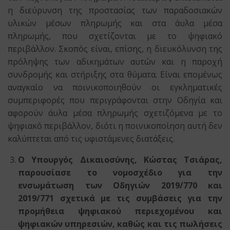
η διεύρυνση της προστασίας των παραδοσιακών
υλικών μέσων πληρωμής και στα άυλα μέσα
πληρωμής, που σχετίζονται με το ψηφιακό
περιβάλλον. Σκοπός είναι, επίσης, η διευκόλυνση της
πρόληψης των αδικηµάτων αυτών και η παροχή
συνδρομής και στήριξης στα θύματα. Είναι επομένως
αναγκαίο να ποινικοποιηθούν οι εγκληματικές
συμπεριφορές που περιγράφονται στην Οδηγία και
αφορούν άυλα μέσα πληρωμής σχετιζόμενα με το
ψηφιακό περιβάλλον, διότι η ποινικοποίηση αυτή δεν
καλύπτεται από τις υφιστάμενες διατάξεις.
Ο Υπουργός Δικαιοσύνης, Κώστας Τσιάρας,
παρουσίασε το νομοσχέδιο για την
ενσωμάτωση των Οδηγιών 2019/770 και
2019/771 σχετικά με τις συμβάσεις για την
προμήθεια ψηφιακού περιεχομένου και
ψηφιακών υπηρεσιών, καθώς και τις πωλήσεις