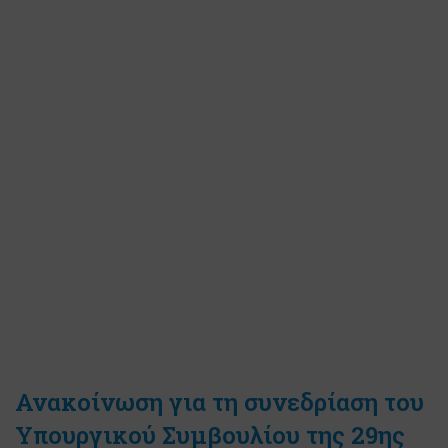
Ανακοίνωση για τη συνεδρίαση του
Υπουργικού Συμβουλίου της 29ης