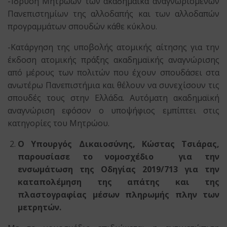
-Ίδρυση Μητρώων των ακαδημαϊκά αναγνωρισμένων
Πανεπιστημίων της αλλοδαπής και των αλλοδαπών
προγραμμάτων σπουδών κάθε κύκλου.
-Κατάργηση της υποβολής ατομικής αίτησης για την
έκδοση ατομικής πράξης ακαδημαϊκής αναγνώρισης
από μέρους των πολιτών που έχουν σπουδάσει στα
ανωτέρω Πανεπιστήμια και θέλουν να συνεχίσουν τις
σπουδές τους στην Ελλάδα. Αυτόματη ακαδημαϊκή
αναγνώριση εφόσον ο υποψήφιος εμπίπτει στις
κατηγορίες του Μητρώου.
Ο Υπουργός Δικαιοσύνης, Κώστας Τσιάρας,
παρουσίασε το νομοσχέδιο για την
ενσωμάτωση της Οδηγίας 2019/713 για την
καταπολέμηση της απάτης και της
πλαστογραφίας μέσων πληρωμής πλην των
μετρητών.