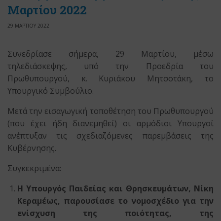
Μαρτίου 2022
29 ΜΑΡΤΙΟΥ 2022
Συνεδρίασε σήμερα, 29 Μαρτίου, μέσω
τηλεδιάσκεψης, υπό την Προεδρία του
Πρωθυπουργού, κ. Κυριάκου Μητσοτάκη, το
Υπουργικό Συμβούλιο.
Μετά την εισαγωγική τοποθέτηση του Πρωθυπουργού
(που έχει ήδη διανεμηθεί) οι αρμόδιοι Υπουργοί
ανέπτυξαν τις σχεδιαζόμενες παρεμβάσεις της
Κυβέρνησης.
Συγκεκριμένα:
Η Υπουργός Παιδείας και Θρησκευμάτων, Νίκη
Κεραμέως, παρουσίασε το νομοσχέδιο για την
ενίσχυση της ποιότητας, της