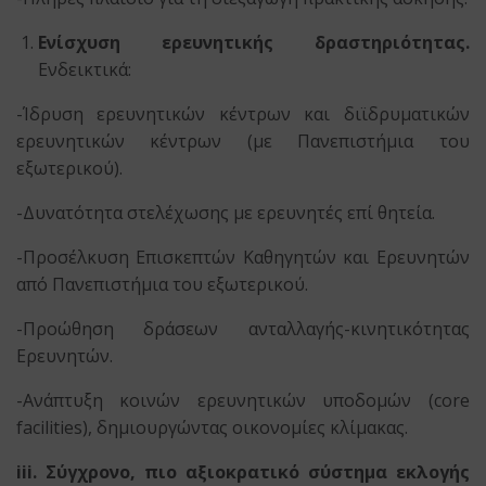
Ενίσχυση ερευνητικής δραστηριότητας.
Ενδεικτικά:
-Ίδρυση ερευνητικών κέντρων και διϊδρυματικών
ερευνητικών κέντρων (με Πανεπιστήμια του
εξωτερικού).
-Δυνατότητα στελέχωσης με ερευνητές επί θητεία.
-Προσέλκυση Επισκεπτών Καθηγητών και Ερευνητών
από Πανεπιστήμια του εξωτερικού.
-Προώθηση δράσεων ανταλλαγής-κινητικότητας
Ερευνητών.
-Ανάπτυξη κοινών ερευνητικών υποδομών (core
facilities), δημιουργώντας οικονομίες κλίμακας.
iii.
Σύγχρονο, πιο αξιοκρατικό σύστημα εκλογής