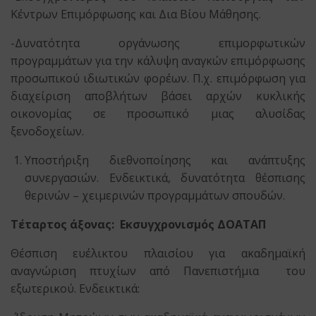
Κέντρων Επιμόρφωσης και Δια Βίου Μάθησης.
-Δυνατότητα οργάνωσης επιμορφωτικών
προγραμμάτων για την κάλυψη αναγκών επιμόρφωσης
προσωπικού ιδιωτικών φορέων. Π.χ. επιμόρφωση για
διαχείριση αποβλήτων βάσει αρχών κυκλικής
οικονομίας σε προσωπικό μιας αλυσίδας
ξενοδοχείων.
Υποστήριξη διεθνοποίησης και ανάπτυξης
συνεργασιών. Ενδεικτικά, δυνατότητα θέσπισης
θερινών – χειμερινών προγραμμάτων σπουδών.
Τέταρτος άξονας: Εκσυγχρονισμός ΔΟΑΤΑΠ
Θέσπιση ευέλικτου πλαισίου για ακαδημαϊκή
αναγνώριση πτυχίων από Πανεπιστήμια του
εξωτερικού. Ενδεικτικά: