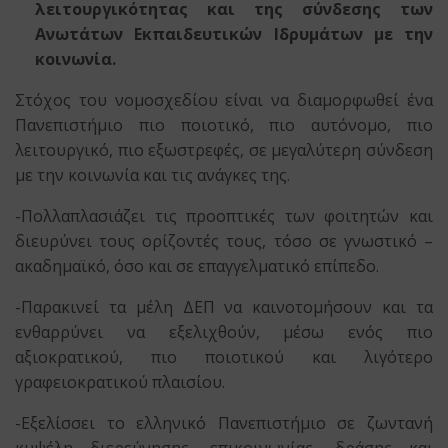
λειτουργικότητας και της σύνδεσης των
Ανωτάτων Εκπαιδευτικών Ιδρυμάτων με την
κοινωνία.
Στόχος του νομοσχεδίου είναι να διαμορφωθεί ένα
Πανεπιστήμιο πιο ποιοτικό, πιο αυτόνομο, πιο
λειτουργικό, πιο εξωστρεφές, σε μεγαλύτερη σύνδεση
με την κοινωνία και τις ανάγκες της.
-Πολλαπλασιάζει τις προοπτικές των φοιτητών και
διευρύνει τους ορίζοντές τους, τόσο σε γνωστικό –
ακαδημαϊκό, όσο και σε επαγγελματικό επίπεδο.
-Παρακινεί τα μέλη ΔΕΠ να καινοτομήσουν και τα
ενθαρρύνει να εξελιχθούν, μέσω ενός πιο
αξιοκρατικού, πιο ποιοτικού και λιγότερο
γραφειοκρατικού πλαισίου.
-Εξελίσσει το ελληνικό Πανεπιστήμιο σε ζωντανή