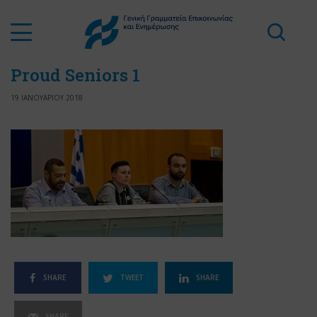
Proud Seniors 1
19 ΙΑΝΟΥΑΡΙΟΥ 2018
SHARE
TWEET
SHARE
SHARE