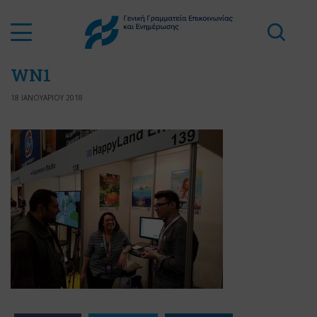
WN1
18 ΙΑΝΟΥΑΡΙΟΥ 2018