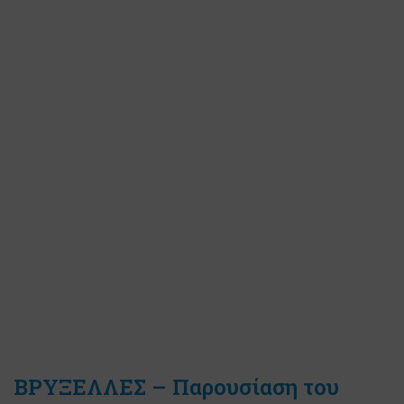
ΒΡΥΞΕΛΛΕΣ – Παρουσίαση του