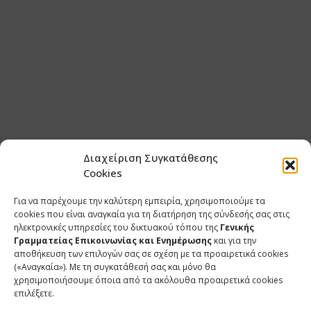
Διαχείριση Συγκατάθεσης
Cookies
Για να παρέχουμε την καλύτερη εμπειρία, χρησιμοποιούμε τα
cookies που είναι αναγκαία για τη διατήρηση της σύνδεσής σας στις
ηλεκτρονικές υπηρεσίες του δικτυακού τόπου της
Γενικής
Γραμματείας Επικοινωνίας και Ενημέρωσης
και για την
αποθήκευση των επιλογών σας σε σχέση με τα προαιρετικά cookies
(«Αναγκαία»). Με τη συγκατάθεσή σας και μόνο θα
χρησιμοποιήσουμε όποια από τα ακόλουθα προαιρετικά cookies
επιλέξετε.