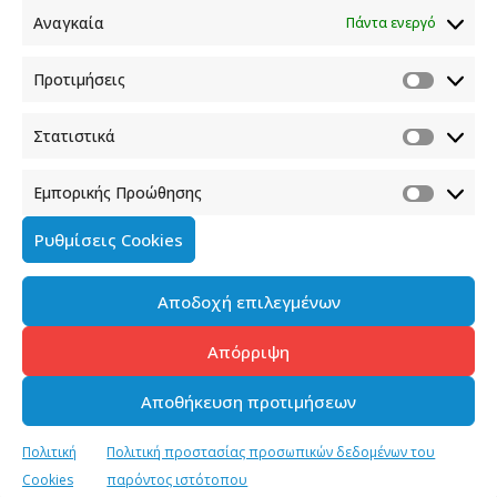
Αναγκαία
Πάντα ενεργό
Προτιμήσεις
Στατιστικά
Εμπορικής Προώθησης
Ρυθμίσεις Cookies
Αποδοχή επιλεγμένων
Απόρριψη
Αποθήκευση προτιμήσεων
Πολιτική
Πολιτική προστασίας προσωπικών δεδομένων του
Cookies
παρόντος ιστότοπου