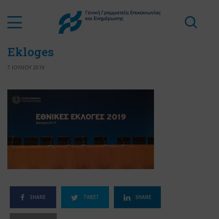
Ekloges
7 ΙΟΥΛΙΟΥ 2019
SHARE
TWEET
SHARE