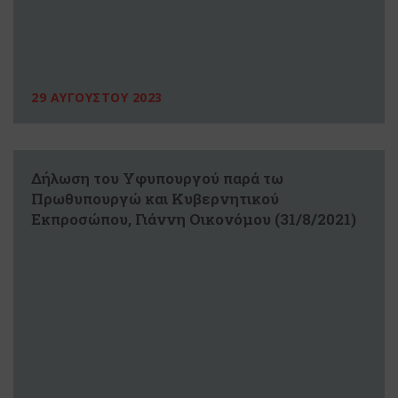
29 ΑΥΓΟΥΣΤΟΥ 2023
Δήλωση του Υφυπουργού παρά τω
Πρωθυπουργώ και Κυβερνητικού
Εκπροσώπου, Γιάννη Οικονόμου (31/8/2021)