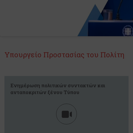
Υπουργείο Προστασίας του Πολίτη
Ενημέρωση πολιτικών συντακτών και
ανταποκριτών ξένου Τύπου