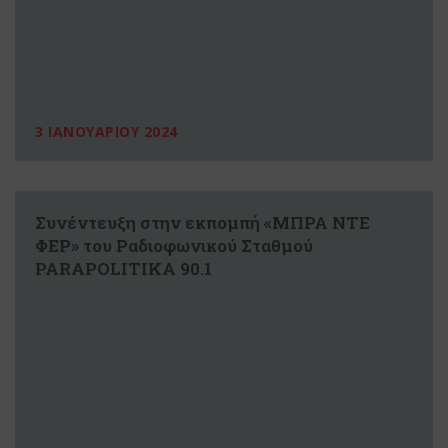
3 ΙΑΝΟΥΑΡΙΟΥ 2024
Συνέντευξη στην εκπομπή «ΜΠΡΑ ΝΤΕ
ΦΕΡ» του Ραδιοφωνικού Σταθμού
PARAPOLITIKA 90.1