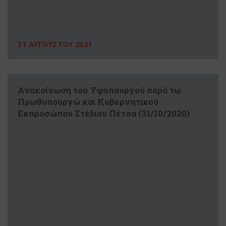
31 ΑΥΓΟΥΣΤΟΥ 2021
Ανακοίνωση του Υφυπουργού παρά τω
Πρωθυπουργώ και Κυβερνητικού
Εκπροσώπου Στέλιου Πέτσα (31/10/2020)