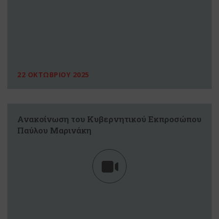
22 ΟΚΤΩΒΡΙΟΥ 2025
Ανακοίνωση του Κυβερνητικού Εκπροσώπου
Παύλου Μαρινάκη