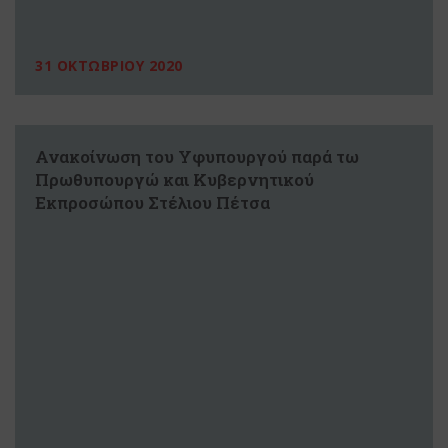
31 ΟΚΤΩΒΡΙΟΥ 2020
Ανακοίνωση του Υφυπουργού παρά τω
Πρωθυπουργώ και Κυβερνητικού
Εκπροσώπου Στέλιου Πέτσα