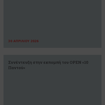
30 ΑΠΡΙΛΙΟΥ 2026
Συνέντευξη στην εκπομπή του ΟΡΕΝ «10
Παντού»