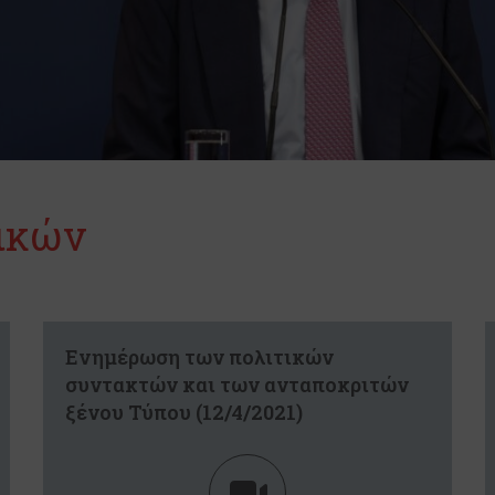
ικών
Eνημέρωση των πολιτικών
συντακτών και των ανταποκριτών
ξένου Τύπου (12/4/2021)