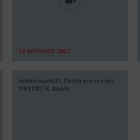
12 ΑΠΡΙΛΙΟΥ 2021
Ανακοίνωση Στ. Πέτσα για τον νέο
ΥΦΥΠΕΞ Κ. Βλάση