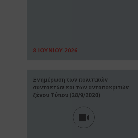
8 ΙΟΥΝΙΟΥ 2026
Eνημέρωση των πολιτικών
συντακτών και των ανταποκριτών
ξένου Tύπου (28/9/2020)