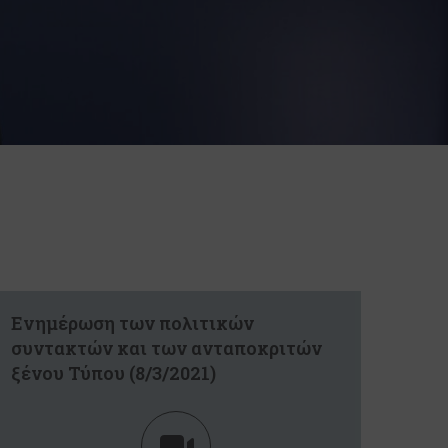
Ενημέρωση των πολιτικών
συντακτών και των ανταποκριτών
ξένου Τύπου (8/3/2021)