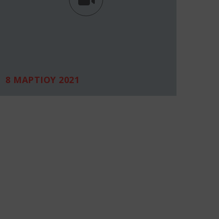
8 ΜΑΡΤΙΟΥ 2021