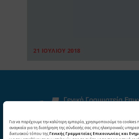
21 ΙΟΥΛΙΟΥ 2018
Για να παρέχουμε την καλύτερη εμπειρία, χρησιμοποιούμε τα cookies 
αναγκαία για τη διατήρηση της σύνδεσής σας στις ηλεκτρονικές υπηρεσ
δικτυακού τόπου της
Γενικής Γραμματείας Επικοινωνίας και Ενη