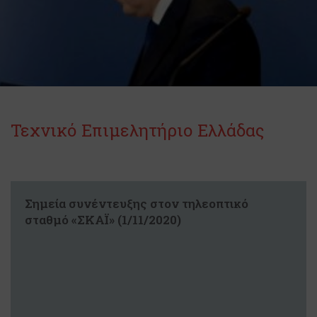
Τεχνικό Επιμελητήριο Ελλάδας
Σημεία συνέντευξης στον τηλεοπτικό
σταθμό «ΣΚΑΪ» (1/11/2020)