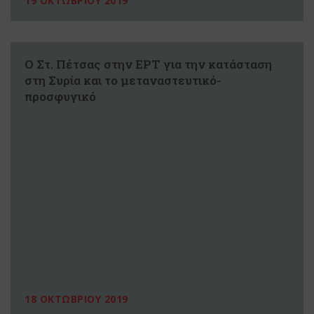
19 ΟΚΤΩΒΡΙΟΥ 2019
Ο Στ. Πέτσας στην ΕΡΤ για την κατάσταση
στη Συρία και το μεταναστευτικό-
προσφυγικό
18 ΟΚΤΩΒΡΙΟΥ 2019