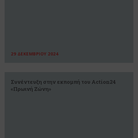
29 ΔΕΚΕΜΒΡΙΟΥ 2024
Συνέντευξη στην εκπομπή του Action24
«Πρωινή Ζώνη»