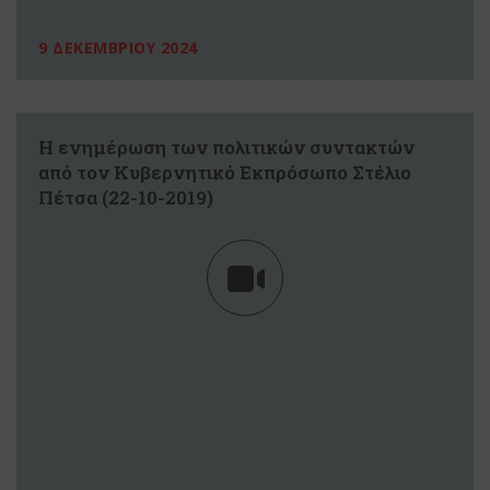
9 ΔΕΚΕΜΒΡΙΟΥ 2024
Η ενημέρωση των πολιτικών συντακτών
από τον Κυβερνητικό Εκπρόσωπο Στέλιο
Πέτσα (22-10-2019)