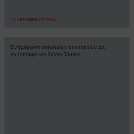
10 ΔΕΚΕΜΒΡΙΟΥ 2024
Ενημέρωση πολιτικών συντακτών και
ανταποκριτών ξένου Τύπου