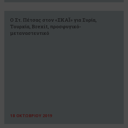
O Στ. Πέτσας στον «ΣΚΑΪ» για Συρία,
Τουρκία, Brexit, προσφυγικό-
μεταναστευτικό
18 ΟΚΤΩΒΡΙΟΥ 2019