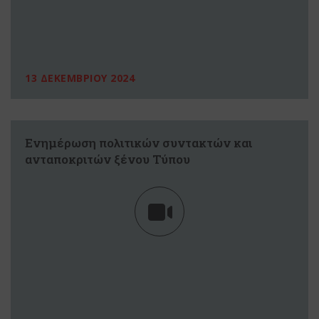
13 ΔΕΚΕΜΒΡΙΟΥ 2024
Ενημέρωση πολιτικών συντακτών και
ανταποκριτών ξένου Τύπου