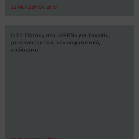
22 ΟΚΤΩΒΡΙΟΥ 2019
Ο Στ. Πέτσας στο «OPEN» για Τουρκία,
μεταναστευτικό, νέο ασφαλιστικό,
επιδόματα