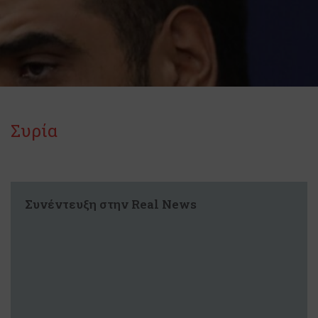
Συρία
Συνέντευξη στην Real News