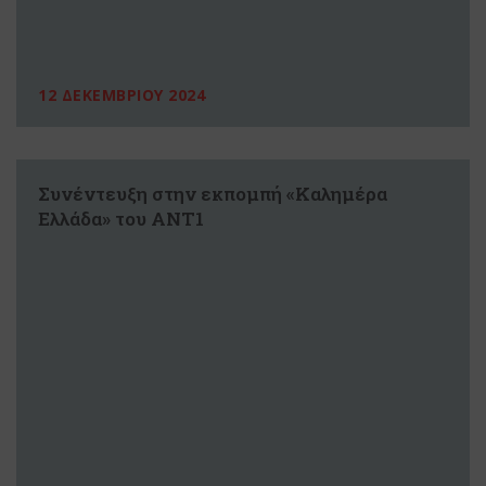
12 ΔΕΚΕΜΒΡΙΟΥ 2024
Συνέντευξη στην εκπομπή «Καλημέρα
Ελλάδα» του ΑΝΤ1