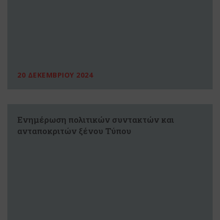
20 ΔΕΚΕΜΒΡΙΟΥ 2024
Ενημέρωση πολιτικών συντακτών και
ανταποκριτών ξένου Τύπου