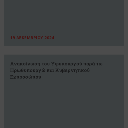
19 ΔΕΚΕΜΒΡΙΟΥ 2024
Ανακοίνωση του Υφυπουργού παρά τω
Πρωθυπουργώ και Κυβερνητικού
Εκπροσώπου