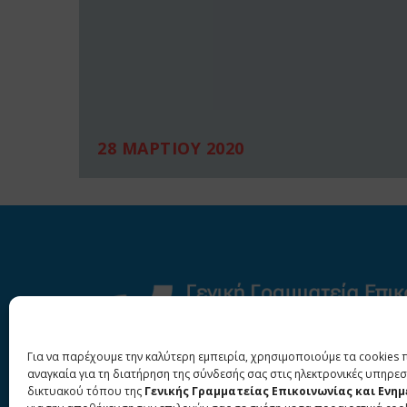
28 ΜΑΡΤΙΟΥ 2020
Για να παρέχουμε την καλύτερη εμπειρία, χρησιμοποιούμε τα cookies 
αναγκαία για τη διατήρηση της σύνδεσής σας στις ηλεκτρονικές υπηρεσ
δικτυακού τόπου της
Γενικής Γραμματείας Επικοινωνίας και Ενη