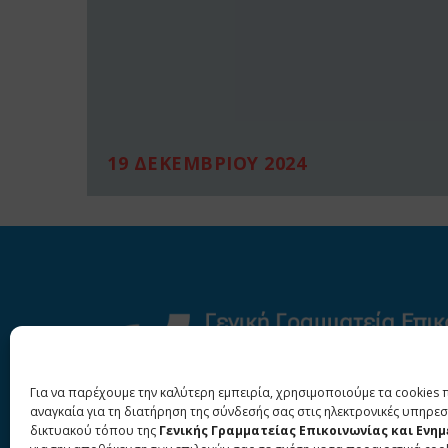
19 ΔΕΚΕΜΒΡΙΟΥ 2024
Για να παρέχουμε την καλύτερη εμπειρία, χρησιμοποιούμε τα cookies 
αναγκαία για τη διατήρηση της σύνδεσής σας στις ηλεκτρονικές υπηρεσ
δικτυακού τόπου της
Γενικής Γραμματείας Επικοινωνίας και Ενη