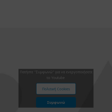
Πατήστε "Συμφωνώ" για να ενεργοποιήσετε
το Youtube
Πολιτική Cookies
Συμφωνώ