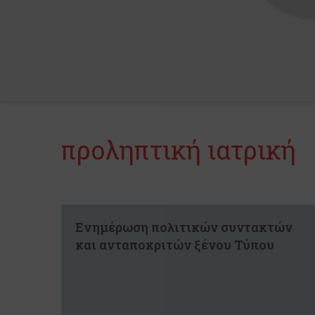
προληπτική ιατρική
Ενημέρωση πολιτικών συντακτών
και ανταποκριτών ξένου Τύπου