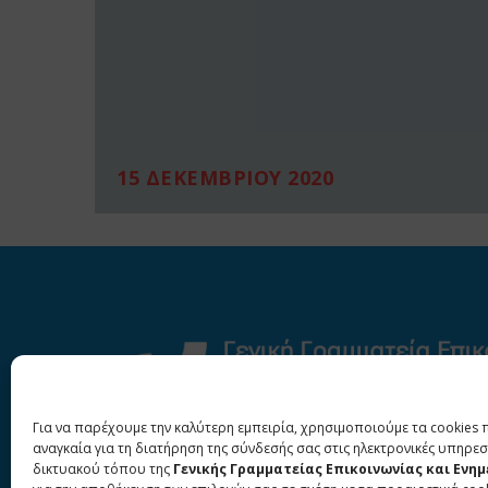
15 ΔΕΚΕΜΒΡΙΟΥ 2020
Για να παρέχουμε την καλύτερη εμπειρία, χρησιμοποιούμε τα cookies 
αναγκαία για τη διατήρηση της σύνδεσής σας στις ηλεκτρονικές υπηρεσ
δικτυακού τόπου της
Γενικής Γραμματείας Επικοινωνίας και Ενη