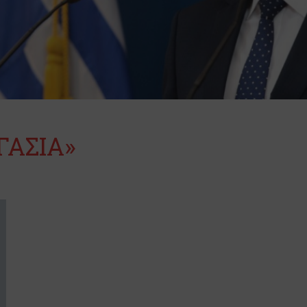
ΓΑΣΙΑ»