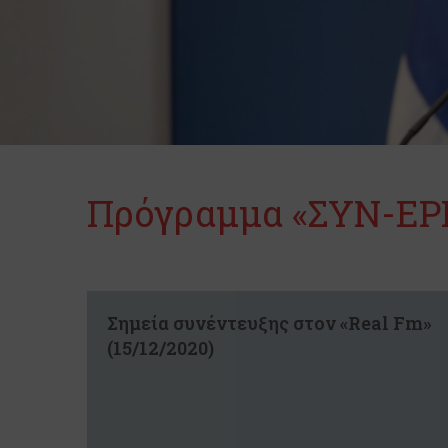
Πρόγραμμα «ΣΥΝ-ΕΡ
Σημεία συνέντευξης στον «Real Fm»
(15/12/2020)