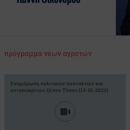
πρόγραμμα νέων αγροτών
Ενημέρωση πολιτικών συντακτών και
ανταποκριτών ξένου Τύπου (13-10-2022)