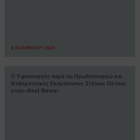
8 ΝΟΕΜΒΡΙΟΥ 2020
Ο Υφυπουργός παρά τω Πρωθυπουργώ και
Κυβερνητικός Εκπρόσωπος Στέλιος Πέτσας
στην «Real News»