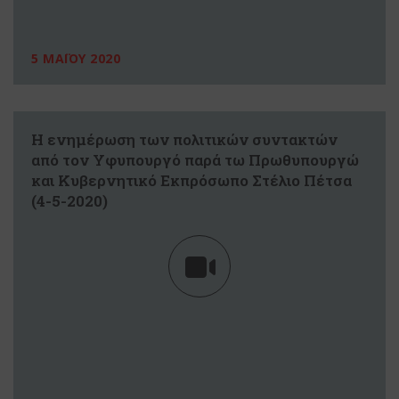
5 ΜΑΪΟΥ 2020
Η ενημέρωση των πολιτικών συντακτών
από τον Υφυπουργό παρά τω Πρωθυπουργώ
και Κυβερνητικό Εκπρόσωπο Στέλιο Πέτσα
(4-5-2020)