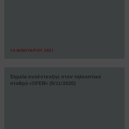
14 ΙΑΝΟΥΑΡΙΟΥ 2021
Σημεία συνέντευξης στον τηλεοπτικό
σταθμό «OPEN» (8/11/2020)