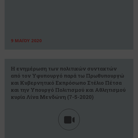
9 ΜΑΪΟΥ 2020
Η ενημέρωση των πολιτικών συντακτών
από τον Υφυπουργό παρά τω Πρωθυπουργώ
και Κυβερνητικό Εκπρόσωπο Στέλιο Πέτσα
και την Υπουργό Πολιτισμού και Αθλητισμού
κυρία Λίνα Μενδώνη (7-5-2020)