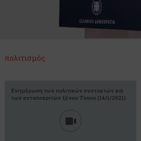
πολιτισμός
Eνημέρωση των πολιτικών συντακτών και
των ανταποκριτών ξένου Τύπου (14/1/2021)