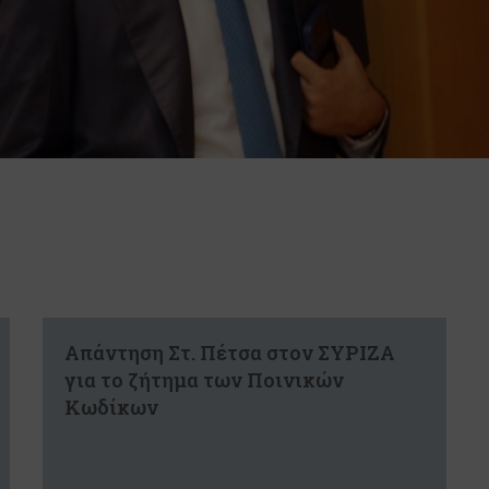
Απάντηση Στ. Πέτσα στον ΣΥΡΙΖΑ
για το ζήτημα των Ποινικών
Κωδίκων