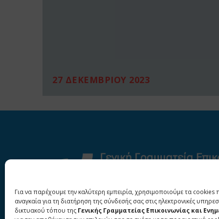
27 ΔΕΚΕΜΒΡΙΟΥ 2023
Για να παρέχουμε την καλύτερη εμπειρία, χρησιμοποιούμε τα cookies 
αναγκαία για τη διατήρηση της σύνδεσής σας στις ηλεκτρονικές υπηρεσ
δικτυακού τόπου της
Γενικής Γραμματείας Επικοινωνίας και Ενη