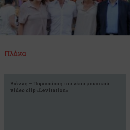
Πλάκα
Βιέννη – Παρουσίαση του νέου μουσικού
video clip «Levitation»