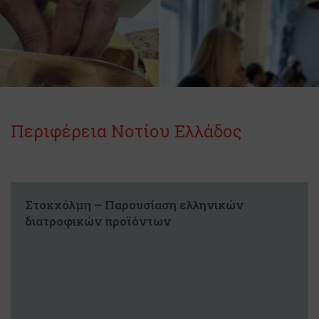
Περιφέρεια Νοτίου Ελλάδος
Στοκχόλμη – Παρουσίαση ελληνικών
διατροφικών προϊόντων