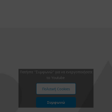
Πατήστε "Συμφωνώ" για να ενεργοποιήσετε
το Youtube
Πολιτική Cookies
Συμφωνώ