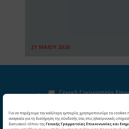
21 ΜΑΪΟΥ 2026
Για να παρέχουμε την καλύτερη εμπειρία, χρησιμοποιούμε τα cookies 
αναγκαία για τη διατήρηση της σύνδεσής σας στις ηλεκτρονικές υπηρεσ
δικτυακού τόπου της
Γενικής Γραμματείας Επικοινωνίας και Ενη