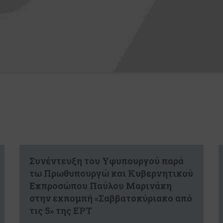
Συνέντευξη του Υφυπουργού παρά
τω Πρωθυπουργώ και Κυβερνητικού
Εκπροσώπου Παύλου Μαρινάκη
στην εκπομπή «Σαββατοκύριακο από
τις 5» της ΕΡΤ