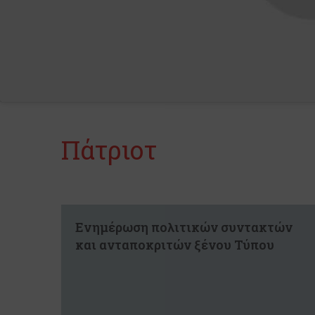
Πάτριοτ
Ενημέρωση πολιτικών συντακτών
και ανταποκριτών ξένου Τύπου