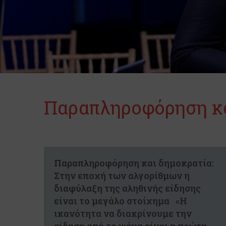
Παραπληροφόρηση κα
Παραπληροφόρηση και δημοκρατία:
Στην εποχή των αλγορίθμων η
διαφύλαξη της αληθινής είδησης
είναι το μεγάλο στοίχημα «Η
ικανότητα να διακρίνουμε την