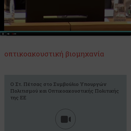
οπτικοακουστική βιομηχανία
Ο Στ. Πέτσας στο Συμβούλιο Υπουργών
Πολιτισμού και Οπτικοακουστικής Πολιτικής
της ΕE