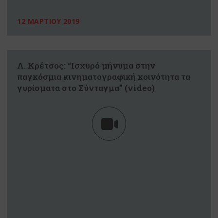
12 ΜΑΡΤΙΟΥ 2019
Λ. Κρέτσος: “Ισχυρό μήνυμα στην
παγκόσμια κινηματογραφική κοινότητα τα
γυρίσματα στο Σύνταγμα” (video)