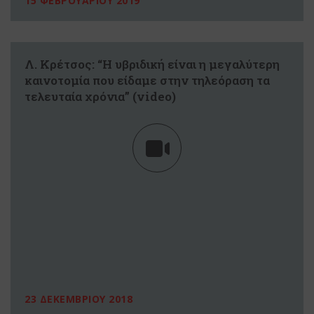
15 ΦΕΒΡΟΥΑΡΙΟΥ 2019
Λ. Κρέτσος: “Η υβριδική είναι η μεγαλύτερη
καινοτομία που είδαμε στην τηλεόραση τα
τελευταία χρόνια” (video)
23 ΔΕΚΕΜΒΡΙΟΥ 2018