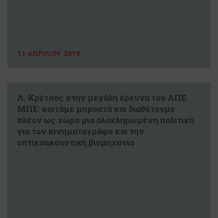
11 ΑΠΡΙΛΙΟΥ 2019
Λ. Κρέτσος στην μεγάλη έρευνα του ΑΠΕ
ΜΠΕ: κοιτάμε μπροστά και διαθέτουμε
πλέον ως χώρα μια ολοκληρωμένη πολιτική
για τον κινηματογράφο και την
οπτικοακουστική βιομηχανία