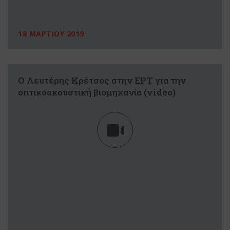
18 ΜΑΡΤΙΟΥ 2019
Ο Λευτέρης Κρέτσος στην ΕΡΤ για την
οπτικοακουστική βιομηχανία (video)