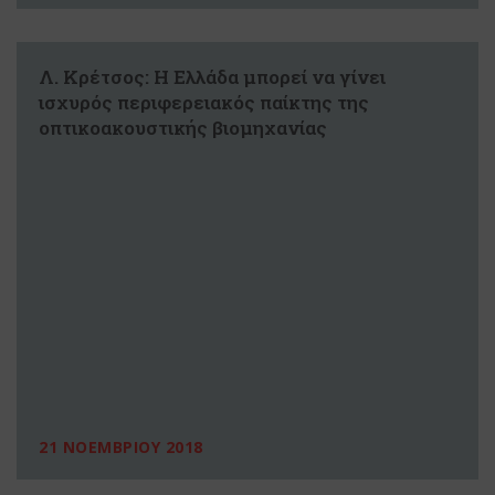
Λ. Κρέτσος: Η Ελλάδα μπορεί να γίνει
ισχυρός περιφερειακός παίκτης της
οπτικοακουστικής βιομηχανίας
21 ΝΟΕΜΒΡΙΟΥ 2018