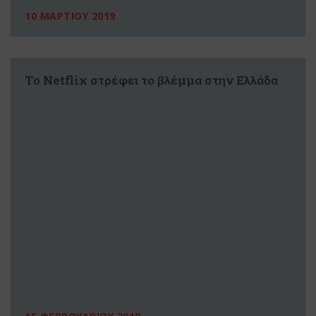
10 ΜΑΡΤΙΟΥ 2019
Το Netflix στρέφει το βλέμμα στην Ελλάδα