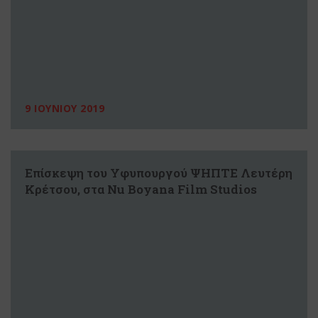
9 ΙΟΥΝΙΟΥ 2019
Επίσκεψη του Υφυπουργού ΨΗΠΤΕ Λευτέρη
Κρέτσου, στα Nu Boyana Film Studios