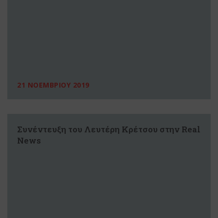
21 ΝΟΕΜΒΡΙΟΥ 2019
Συνέντευξη του Λευτέρη Κρέτσου στην Real
News