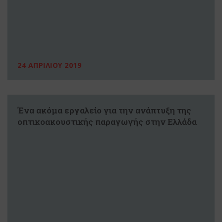
24 ΑΠΡΙΛΙΟΥ 2019
Ένα ακόμα εργαλείο για την ανάπτυξη της
οπτικοακουστικής παραγωγής στην Ελλάδα