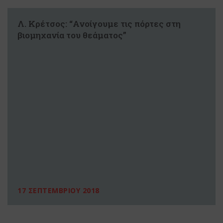
Λ. Κρέτσος: “Ανοίγουμε τις πόρτες στη
βιομηχανία του θεάματος”
17 ΣΕΠΤΕΜΒΡΙΟΥ 2018