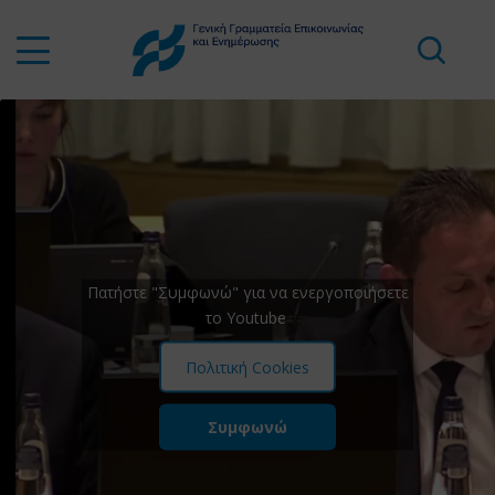
Πατήστε "Συμφωνώ" για να ενεργοποιήσετε
το Youtube
Πολιτική Cookies
Συμφωνώ