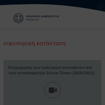
οικονομική κατάσταση
Eνημέρωση των πολιτικών συντακτών και
των ανταποκριτών ξένου Τύπου (28/6/2021)