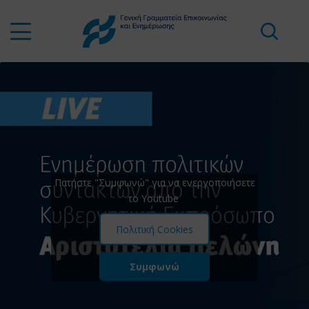
Πατήστε "Συμφωνώ" για να ενεργοποιήσετε
το Youtube
Πολιτική Cookies
Συμφωνώ