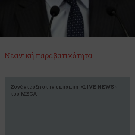
Νεανική παραβατικότητα
Συνέντευξη στην εκπομπή «LIVE NEWS»
του MEGA