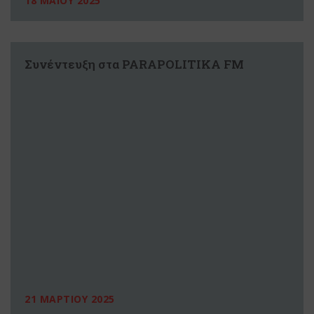
18 ΜΑΪΟΥ 2025
Συνέντευξη στα PARAPOLITIKA FM
21 ΜΑΡΤΙΟΥ 2025