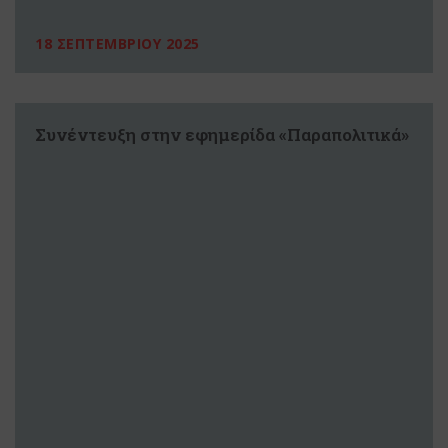
18 ΣΕΠΤΕΜΒΡΙΟΥ 2025
Συνέντευξη στην εφημερίδα «Παραπολιτικά»