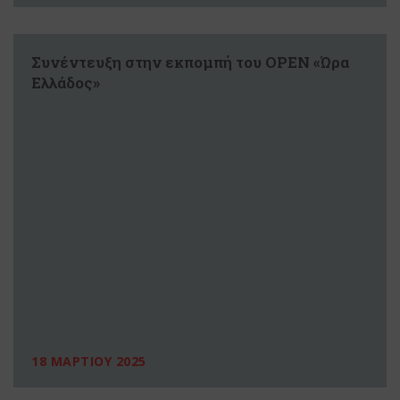
Συνέντευξη στην εκπομπή του ΟΡΕΝ «Ώρα
Ελλάδος»
18 ΜΑΡΤΙΟΥ 2025