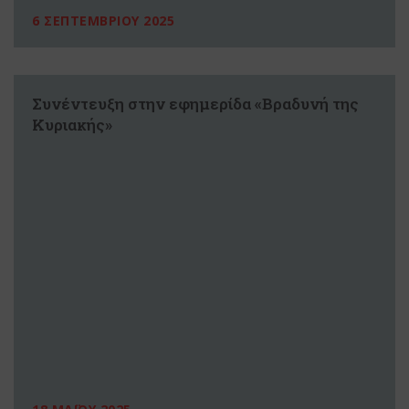
6 ΣΕΠΤΕΜΒΡΙΟΥ 2025
Συνέντευξη στην εφημερίδα «Βραδυνή της
Κυριακής»