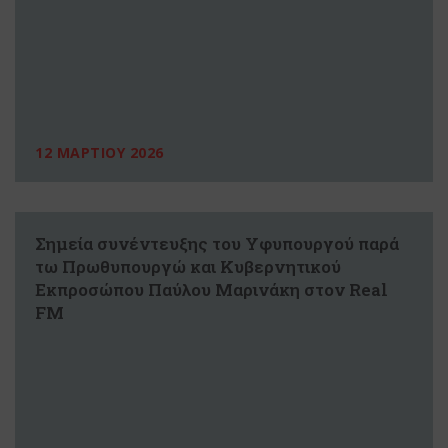
12 ΜΑΡΤΙΟΥ 2026
Σημεία συνέντευξης του Υφυπουργού παρά
τω Πρωθυπουργώ και Κυβερνητικού
Εκπροσώπου Παύλου Μαρινάκη στον Real
FM