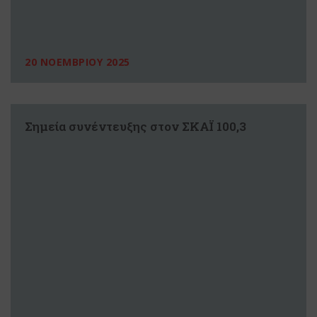
20 ΝΟΕΜΒΡΙΟΥ 2025
Σημεία συνέντευξης στον ΣΚΑΪ 100,3