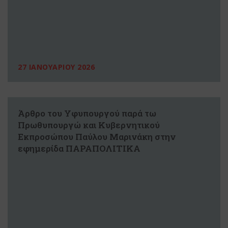
27 ΙΑΝΟΥΑΡΙΟΥ 2026
Άρθρο του Υφυπουργού παρά τω
Πρωθυπουργώ και Κυβερνητικού
Εκπροσώπου Παύλου Μαρινάκη στην
εφημερίδα ΠΑΡΑΠΟΛΙΤΙΚΑ