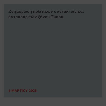
Ενημέρωση πολιτικών συντακτών και
ανταποκριτών ξένου Τύπου
4 ΜΑΡΤΙΟΥ 2025