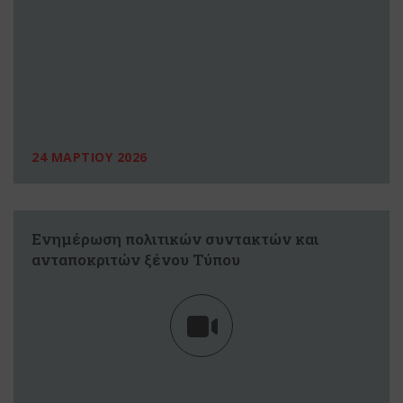
24 ΜΑΡΤΙΟΥ 2026
Ενημέρωση πολιτικών συντακτών και
ανταποκριτών ξένου Τύπου