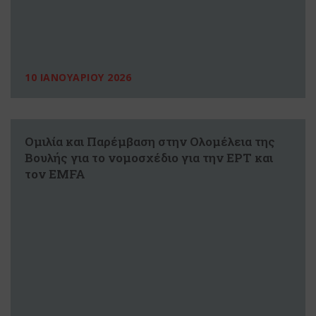
10 ΙΑΝΟΥΑΡΙΟΥ 2026
Ομιλία και Παρέμβαση στην Ολομέλεια της
Βουλής για το νομοσχέδιο για την ΕΡΤ και
τον EMFA