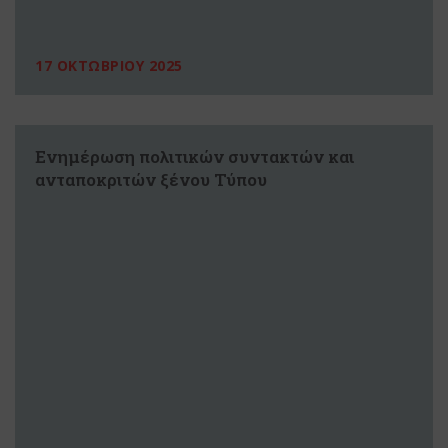
17 ΟΚΤΩΒΡΙΟΥ 2025
Ενημέρωση πολιτικών συντακτών και
ανταποκριτών ξένου Τύπου