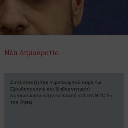
Νέα Δημοκρατία
Συνέντευξη του Υφυπουργού παρά τω
Πρωθυπουργώ και Κυβερνητικού
Εκπροσώπου στην εκπομπή «10 ΠΑΝΤΟΥ»
του Open