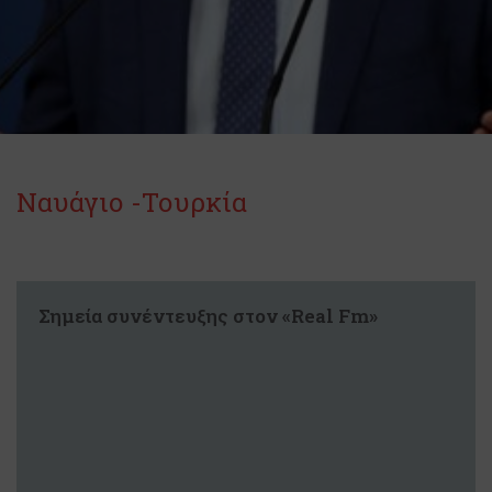
Ναυάγιο -Τουρκία
Σημεία συνέντευξης στον «Real Fm»