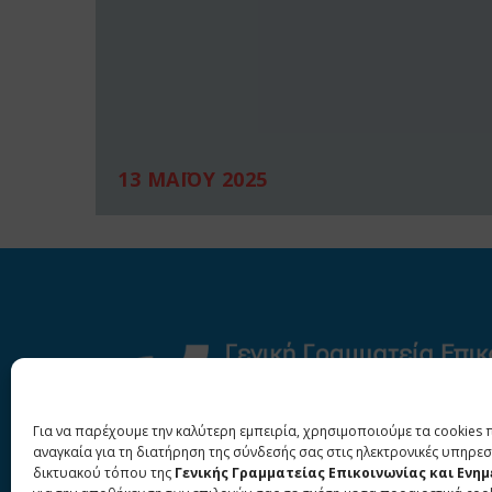
13 ΜΑΪΟΥ 2025
Για να παρέχουμε την καλύτερη εμπειρία, χρησιμοποιούμε τα cookies 
αναγκαία για τη διατήρηση της σύνδεσής σας στις ηλεκτρονικές υπηρεσ
δικτυακού τόπου της
Γενικής Γραμματείας Επικοινωνίας και Ενη