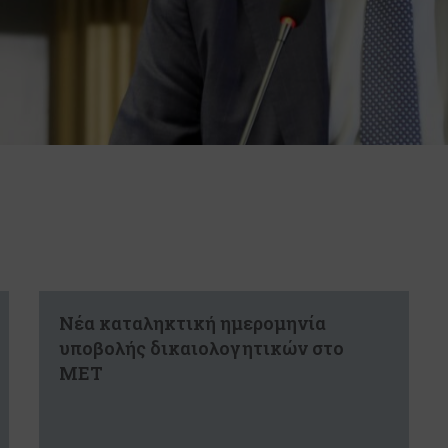
Νέα καταληκτική ημερομηνία
υποβολής δικαιολογητικών στο
ΜΕΤ