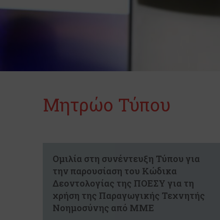
Μητρώο Τύπου
Ομιλία στη συνέντευξη Τύπου για
την παρουσίαση του Κώδικα
Δεοντολογίας της ΠΟΕΣΥ για τη
χρήση της Παραγωγικής Τεχνητής
Νοημοσύνης από ΜΜΕ