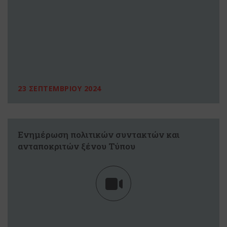
23 ΣΕΠΤΕΜΒΡΙΟΥ 2024
Ενημέρωση πολιτικών συντακτών και
ανταποκριτών ξένου Τύπου