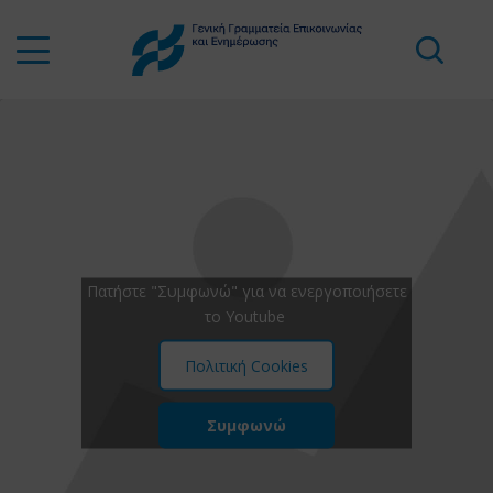
Πατήστε "Συμφωνώ" για να ενεργοποιήσετε
το Youtube
Πολιτική Cookies
Συμφωνώ