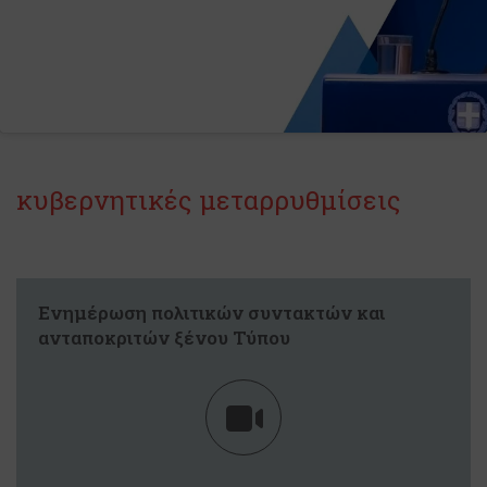
κυβερνητικές μεταρρυθμίσεις
Ενημέρωση πολιτικών συντακτών και
ανταποκριτών ξένου Τύπου