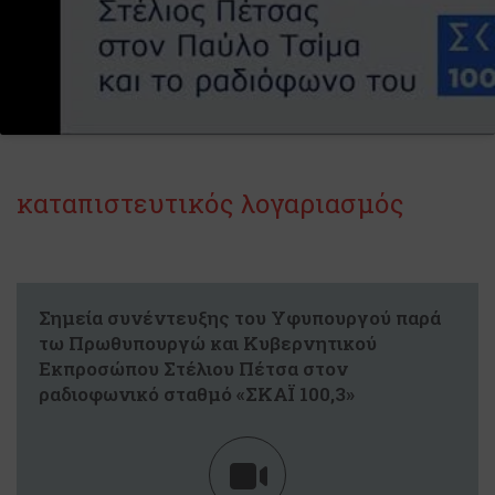
καταπιστευτικός λογαριασμός
Σημεία συνέντευξης του Υφυπουργού παρά
τω Πρωθυπουργώ και Κυβερνητικού
Εκπροσώπου Στέλιου Πέτσα στον
ραδιοφωνικό σταθμό «ΣΚΑΪ 100,3»