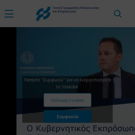
Πατήστε "Συμφωνώ" για να ενεργοποιήσετε
το Youtube
Πολιτική Cookies
Συμφωνώ